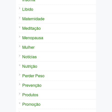
Libido
Maternidade
Meditação
Menopausa
Mulher
Notícias
Nutrição
Perder Peso
Prevenção
Produtos
Promoção