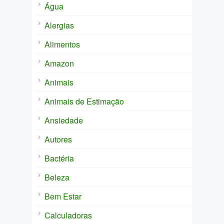
Água
Alergias
Alimentos
Amazon
Animais
Animais de Estimação
Ansiedade
Autores
Bactéria
Beleza
Bem Estar
Calculadoras