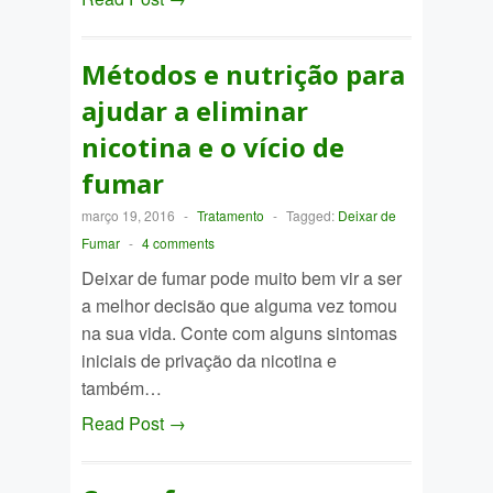
Métodos e nutrição para
ajudar a eliminar
nicotina e o vício de
fumar
março 19, 2016
-
Tratamento
-
Tagged:
Deixar de
Fumar
-
4 comments
Deixar de fumar pode muito bem vir a ser
a melhor decisão que alguma vez tomou
na sua vida. Conte com alguns sintomas
iniciais de privação da nicotina e
também…
Read Post →