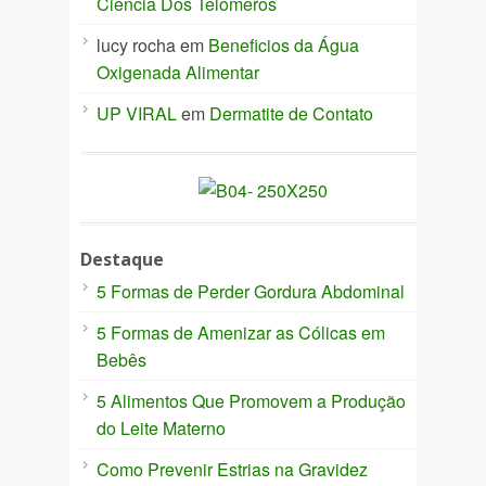
Ciência Dos Telômeros
lucy rocha
em
Beneficios da Água
Oxigenada Alimentar
UP VIRAL
em
Dermatite de Contato
Destaque
5 Formas de Perder Gordura Abdominal
5 Formas de Amenizar as Cólicas em
Bebês
5 Alimentos Que Promovem a Produção
do Leite Materno
Como Prevenir Estrias na Gravidez