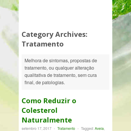
Category Archives:
Tratamento
Melhora de sintomas, propostas de
tratamento, ou qualquer alteração
qualitativa de tratamento, sem cura
final, de patologias.
Como Reduzir o
Colesterol
Naturalmente
setembro 17, 2017
-
Tratamento
-
Tagged:
Aveia
,