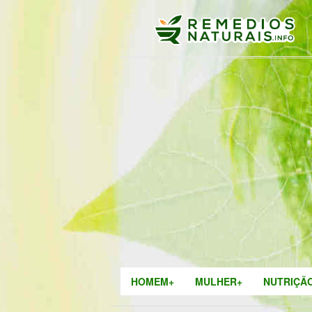
HOMEM+
MULHER+
NUTRIÇÃ