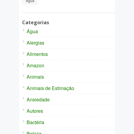
Água
Categorias
Água
Alergias
Alimentos
Amazon
Animais
Animais de Estimação
Ansiedade
Autores
Bactéria
Beleza