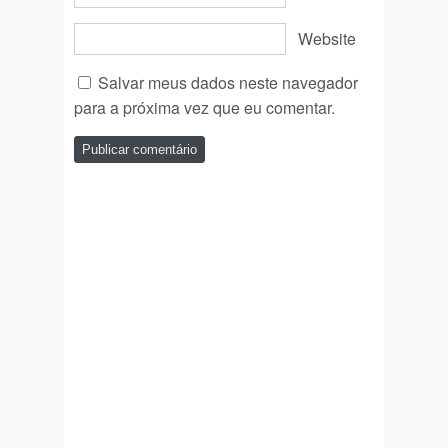
Website
Salvar meus dados neste navegador
para a próxima vez que eu comentar.