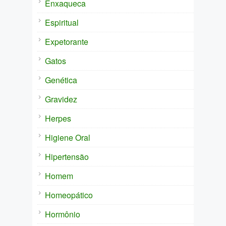
Enxaqueca
Espiritual
Expetorante
Gatos
Genética
Gravidez
Herpes
Higiene Oral
Hipertensão
Homem
Homeopático
Hormônio