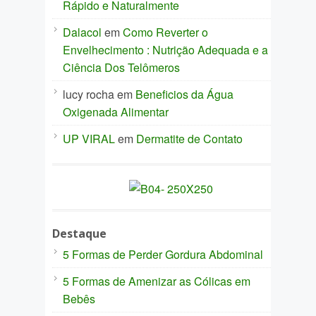
Rápido e Naturalmente
Dalacol
em
Como Reverter o
Envelhecimento : Nutrição Adequada e a
Ciência Dos Telômeros
lucy rocha
em
Beneficios da Água
Oxigenada Alimentar
UP VIRAL
em
Dermatite de Contato
Destaque
5 Formas de Perder Gordura Abdominal
5 Formas de Amenizar as Cólicas em
Bebês