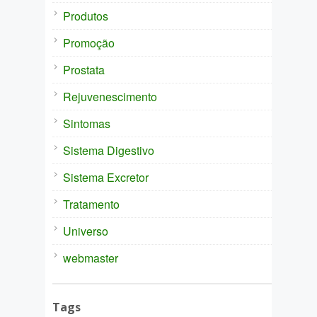
Produtos
Promoção
Prostata
Rejuvenescimento
Sintomas
Sistema Digestivo
Sistema Excretor
Tratamento
Universo
webmaster
Tags