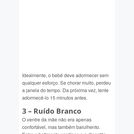
Idealmente, o bebê deve adormecer sem
qualquer esforço. Se chorar muito, perdeu
a janela do tempo. Da próxima vez, tente
adormecê-lo 15 minutos antes.
3 –
Ruído Branco
O ventre da mãe não era apenas
confortável, mas também barulhento.