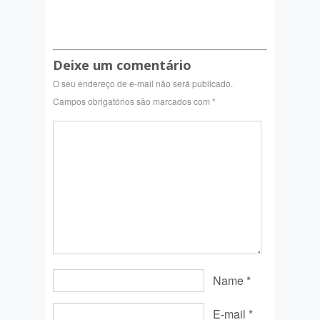
Deixe um comentário
O seu endereço de e-mail não será publicado.
Campos obrigatórios são marcados com
*
Name
*
E-mail
*