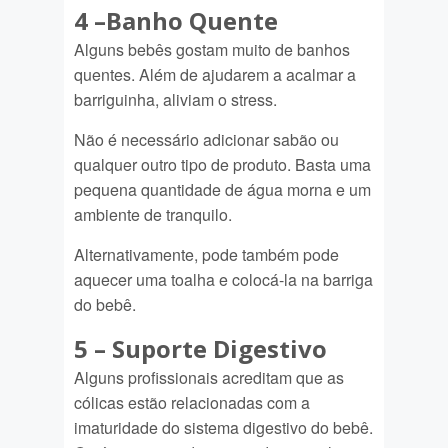
4 –
Banho Quente
Alguns bebês gostam muito de banhos
quentes. Além de ajudarem a acalmar a
barriguinha, aliviam o stress.
Não é necessário adicionar sabão ou
qualquer outro tipo de produto. Basta uma
pequena quantidade de água morna e um
ambiente de tranquilo.
Alternativamente, pode também pode
aquecer uma toalha e colocá-la na barriga
do bebê.
5 –
Suporte Digestivo
Alguns profissionais acreditam que as
cólicas estão relacionadas com a
imaturidade do sistema digestivo do bebê.