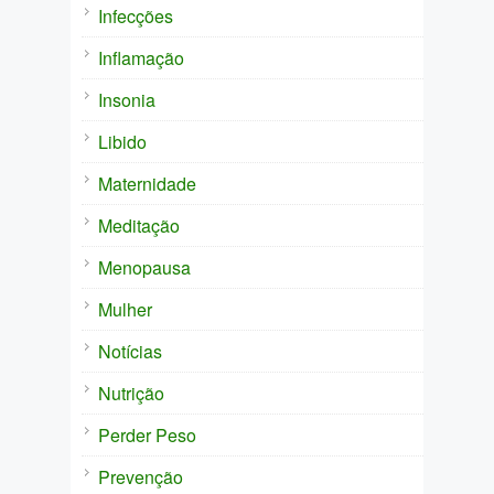
Infecções
Inflamação
Insonia
Libido
Maternidade
Meditação
Menopausa
Mulher
Notícias
Nutrição
Perder Peso
Prevenção