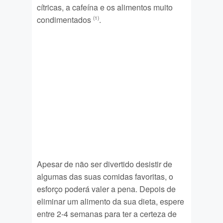
cítricas, a cafeína e os alimentos muito
condimentados
.
(1)
Apesar de não ser divertido desistir de
algumas das suas comidas favoritas, o
esforço poderá valer a pena. Depois de
eliminar um alimento da sua dieta, espere
entre 2-4 semanas para ter a certeza de