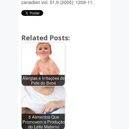
canadien vol. 51,9 (2005): 1209-11.
Related Posts:
Alergias e Irritações de
Pele do Bebê
5 Alimentos Que
Promovem a Produção
do Leite Materno