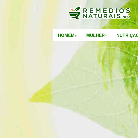
HOMEM+
MULHER+
NUTRIÇÃ