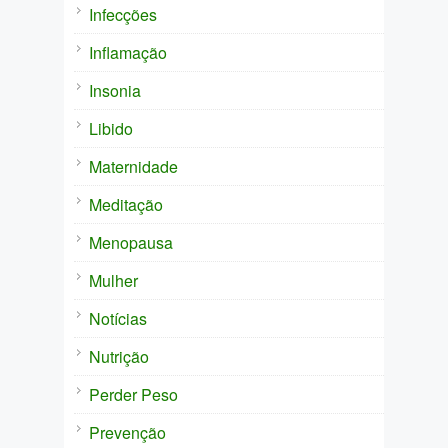
Infecções
Inflamação
Insonia
Libido
Maternidade
Meditação
Menopausa
Mulher
Notícias
Nutrição
Perder Peso
Prevenção