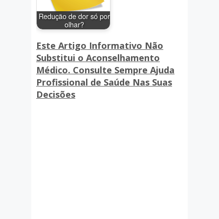
Redução de dor só por
olhar?
Este Artigo Informativo Não
Substitui o Aconselhamento
Médico. Consulte Sempre Ajuda
Profissional de Saúde Nas Suas
Decisões