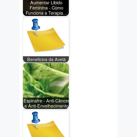
Aumentar Libido
Feminina - Como
Funciona a Terapia…
Beneficios da Avelã
Espinafre - Anti-Câncer
e Anti-Envelhecimento