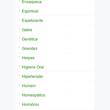
Enxaqueca
Espiritual
Expetorante
Gatos
Genética
Gravidez
Herpes
Higiene Oral
Hipertensão
Homem
Homeopático
Hormônio