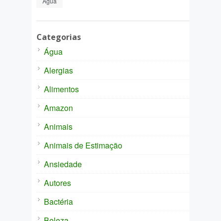
Água
Categorias
Água
Alergias
Alimentos
Amazon
Animais
Animais de Estimação
Ansiedade
Autores
Bactéria
Beleza