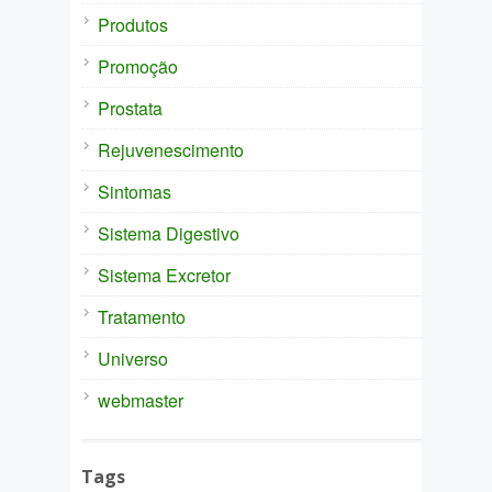
Produtos
Promoção
Prostata
Rejuvenescimento
Sintomas
Sistema Digestivo
Sistema Excretor
Tratamento
Universo
webmaster
Tags