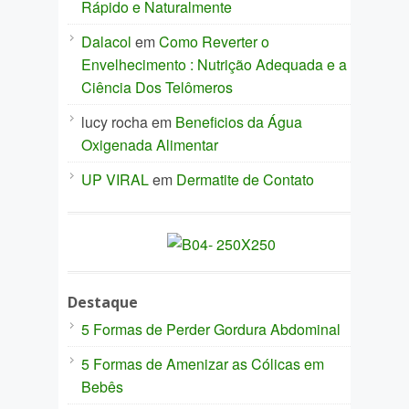
Rápido e Naturalmente
Dalacol
em
Como Reverter o
Envelhecimento : Nutrição Adequada e a
Ciência Dos Telômeros
lucy rocha
em
Beneficios da Água
Oxigenada Alimentar
UP VIRAL
em
Dermatite de Contato
Destaque
5 Formas de Perder Gordura Abdominal
5 Formas de Amenizar as Cólicas em
Bebês