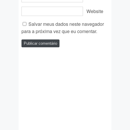
Website
Salvar meus dados neste navegador
para a próxima vez que eu comentar.