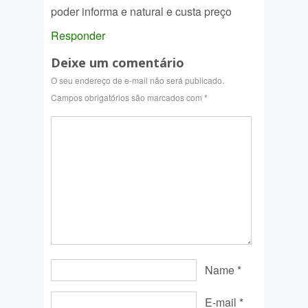
poder informa e natural e custa preço
Responder
Deixe um comentário
O seu endereço de e-mail não será publicado.
Campos obrigatórios são marcados com
*
Name
*
E-mail
*