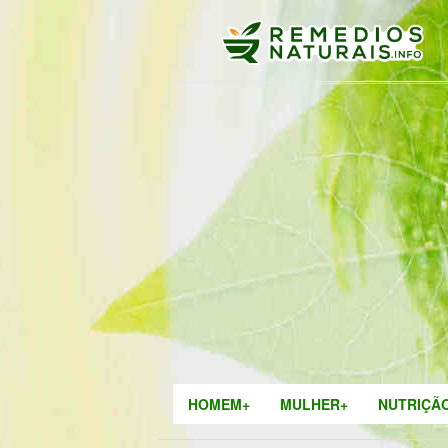
HOMEM+
MULHER+
NUTRIÇÃ