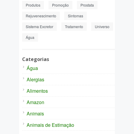
Produtos
Promoção
Prostata
Rejuvenescimento
Sintomas
Sistema Excretor
Tratamento
Universo
Água
Categorias
Água
Alergias
Alimentos
Amazon
Animais
Animais de Estimação