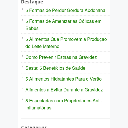
Destaque
5 Formas de Perder Gordura Abdominal
5 Formas de Amenizar as Cólicas em
Bebês
5 Alimentos Que Promovem a Produção
do Leite Materno
Como Prevenir Estrias na Gravidez
Sesta: 5 Benefícios de Saúde
5 Alimentos Hidratantes Para o Verão
Alimentos a Evitar Durante a Gravidez
5 Especiarias com Propriedades Anti-
Inflamatórias
Categorias