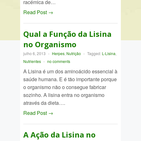
racémica de…
Read Post →
Qual a Função da Lisina
no Organismo
julho 6, 2013
-
Herpes
,
Nutrição
-
Tagged:
L-Lisina
,
Nutrientes
-
no comments
A Lisina é um dos aminoácido essencial à
saúde humana. E é tão importante porque
o organismo não o consegue fabricar
sozinho. A lisina entra no organismo
através da dieta….
Read Post →
A Ação da Lisina no