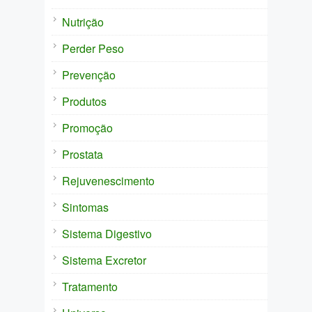
Nutrição
Perder Peso
Prevenção
Produtos
Promoção
Prostata
Rejuvenescimento
Sintomas
Sistema Digestivo
Sistema Excretor
Tratamento