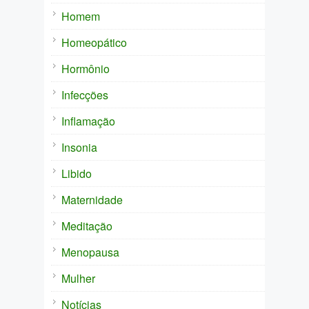
Homem
Homeopático
Hormônio
Infecções
Inflamação
Insonia
Libido
Maternidade
Meditação
Menopausa
Mulher
Notícias