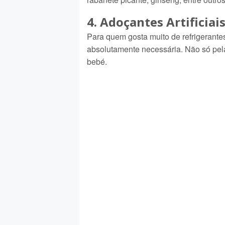
4. Adoçantes Artificiai
Para quem gosta muito de refrigerantes
absolutamente necessária. Não só pel
bebé.