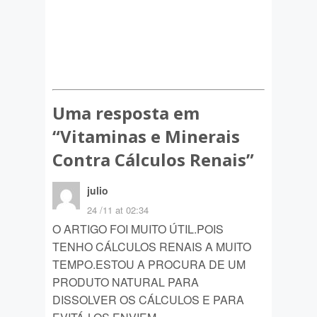
Uma resposta em
“
Vitaminas e Minerais
Contra Cálculos Renais
”
julio
24 /11 at 02:34
O ARTIGO FOI MUITO ÚTIL.POIS
TENHO CÁLCULOS RENAIS A MUITO
TEMPO.ESTOU A PROCURA DE UM
PRODUTO NATURAL PARA
DISSOLVER OS CÁLCULOS E PARA