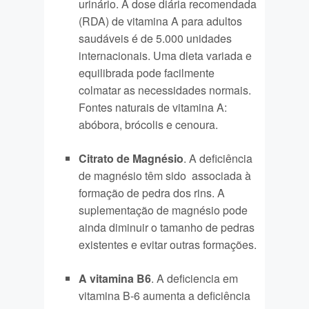
urinário. A dose diária recomendada
(RDA) de vitamina A para adultos
saudáveis ​​é de 5.000 unidades
internacionais. Uma dieta variada e
equilibrada pode facilmente
colmatar as necessidades normais.
Fontes naturais de vitamina A:
abóbora, brócolis e cenoura.
Citrato de Magnésio
. A deficiência
de magnésio têm sido associada à
formação de pedra dos rins. A
suplementação de magnésio pode
ainda diminuir o tamanho de pedras
existentes e evitar outras formações.
A vitamina B6
. A deficiencia em
vitamina B-6 aumenta a deficiência