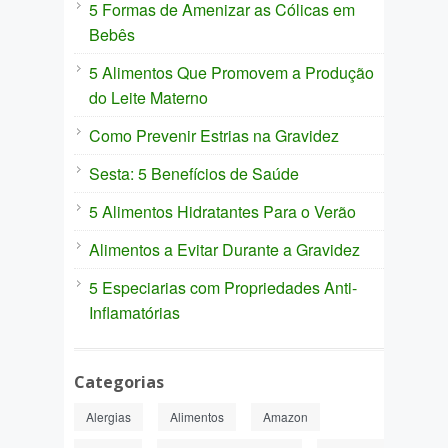
5 Formas de Amenizar as Cólicas em
Bebês
5 Alimentos Que Promovem a Produção
do Leite Materno
Como Prevenir Estrias na Gravidez
Sesta: 5 Benefícios de Saúde
5 Alimentos Hidratantes Para o Verão
Alimentos a Evitar Durante a Gravidez
5 Especiarias com Propriedades Anti-
Inflamatórias
Categorias
Alergias
Alimentos
Amazon