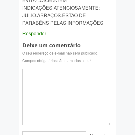
EVITÁ-LOS.ENVIEM
INDICAÇÕES.ATENCIOSAMENTE;
JULIO.ABRAÇOS.ESTÃO DE
PARABÉNS PELAS INFORMAÇÕES.
Responder
Deixe um comentário
O seu endereço de e-mail não será publicado.
Campos obrigatórios são marcados com
*