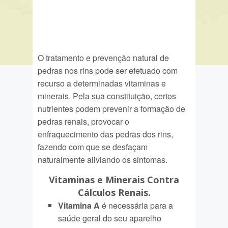
O tratamento e prevenção natural de
pedras nos rins pode ser efetuado com
recurso a determinadas vitaminas e
minerais. Pela sua constituição, certos
nutrientes podem prevenir a formação de
pedras renais, provocar o
enfraquecimento das pedras dos rins,
fazendo com que se desfaçam
naturalmente aliviando os sintomas.
Vitaminas e Minerais Contra
Cálculos Renais.
Vitamina A
é necessária para a
saúde geral do seu aparelho