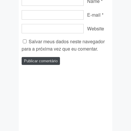
Name
*
E-mail
*
Website
Salvar meus dados neste navegador
para a próxima vez que eu comentar.