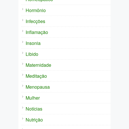
Hormônio
Infecções
Inflamação
Insonia
Libido
Maternidade
Meditação
Menopausa
Mulher
Notícias
Nutrição