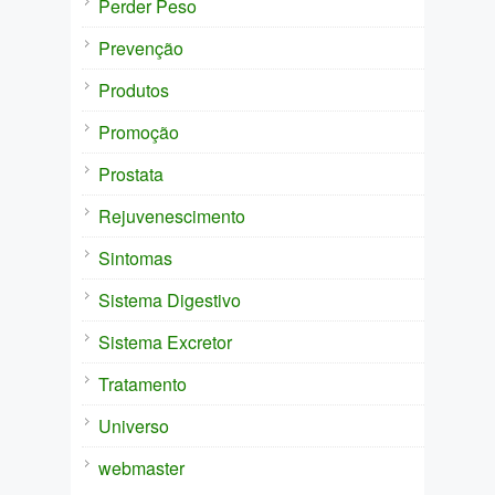
Perder Peso
Prevenção
Produtos
Promoção
Prostata
Rejuvenescimento
Sintomas
Sistema Digestivo
Sistema Excretor
Tratamento
Universo
webmaster