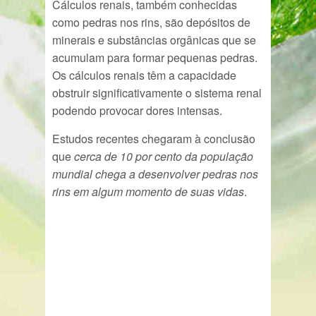
Cálculos renais, também conhecidas
como pedras nos rins, são depósitos de
minerais e substâncias orgânicas que se
acumulam para formar pequenas pedras.
Os cálculos renais têm a capacidade
obstruir significativamente o sistema renal
podendo provocar dores intensas.
Estudos recentes chegaram à conclusão
que
cerca de 10 por cento da população
mundial chega a desenvolver pedras nos
rins em algum momento de suas vidas
.