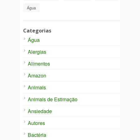
Água
Categorias
Água
Alergias
Alimentos
Amazon
Animais
Animais de Estimação
Ansiedade
Autores
Bactéria