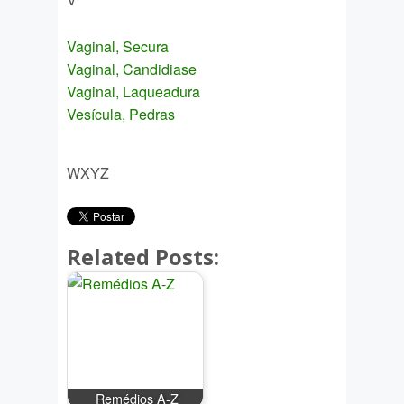
Vaginal, Secura
Vaginal, Candidiase
Vaginal, Laqueadura
Vesícula, Pedras
WXYZ
Related Posts:
Remédios A-Z