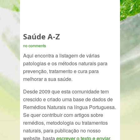
Saúde A-Z
no comments
Aqui encontra a listagem de várias
patologias e os métodos naturais para
prevenção, tratamento e cura para
melhorar a sua saúde.
Desde 2009 que esta comunidade tem
crescido e criado uma base de dados de
Remédios Naturais na língua Portuguesa.
Se quer contribuir com artigos sobre
remédios, metodologia ou tratamentos
naturais, para publicação no nosso
website, basta
escrever o texto e enviar
.