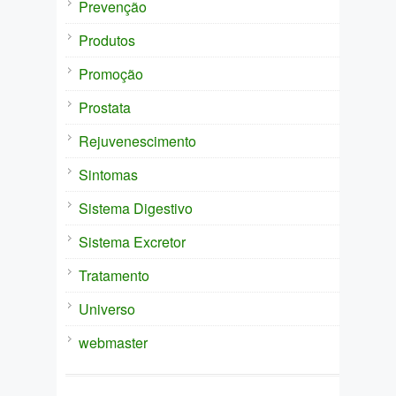
Prevenção
Produtos
Promoção
Prostata
Rejuvenescimento
Sintomas
Sistema Digestivo
Sistema Excretor
Tratamento
Universo
webmaster