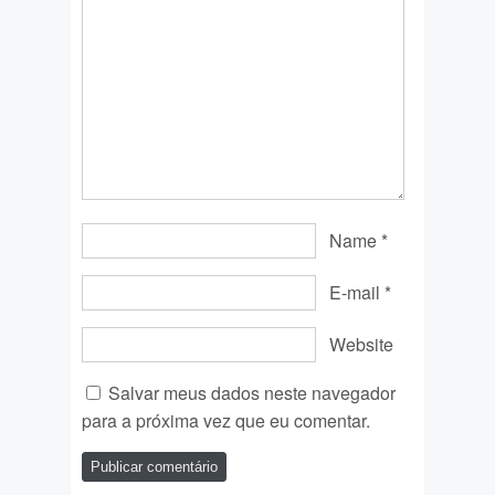
Name
*
E-mail
*
Website
Salvar meus dados neste navegador
para a próxima vez que eu comentar.