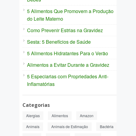
5 Alimentos Que Promovem a Produção
do Leite Materno
Como Prevenir Estrias na Gravidez
Sesta: 5 Benefícios de Saúde
5 Alimentos Hidratantes Para o Verão
Alimentos a Evitar Durante a Gravidez
5 Especiarias com Propriedades Anti-
Inflamatórias
Categorias
Alergias
Alimentos
Amazon
Animais
Animais de Estimação
Bactéria