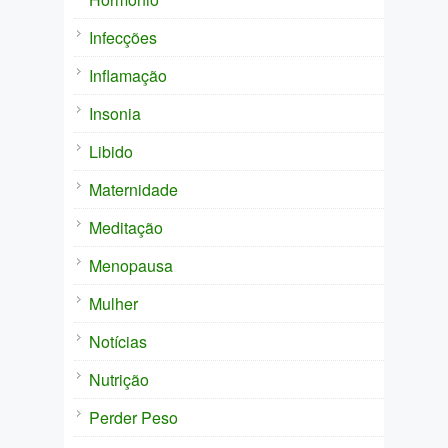
Infecções
Inflamação
Insonia
Libido
Maternidade
Meditação
Menopausa
Mulher
Notícias
Nutrição
Perder Peso