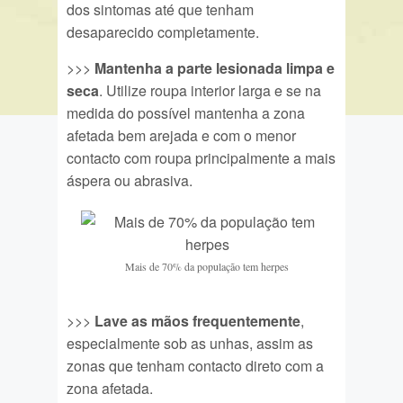
dos sintomas até que tenham
desaparecido completamente.
>>>
Mantenha a parte lesionada limpa e
seca
. Utilize roupa interior larga e se na
medida do possível mantenha a zona
afetada bem arejada e com o menor
contacto com roupa principalmente a mais
áspera ou abrasiva.
Mais de 70% da população tem herpes
>>>
Lave as mãos frequentemente
,
especialmente sob as unhas, assim as
zonas que tenham contacto direto com a
zona afetada.