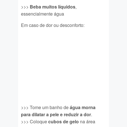
>>>
Beba muitos líquidos
,
essencialmente água
Em caso de dor ou desconforto:
>>> Tome um banho de
água morna
para dilatar a pele e reduzir a dor
.
>>> Coloque
cubos de gelo
na área