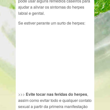
pode usar alguns remédios caseiros para
ajudar a aliviar os sintomas do herpes
labial e genital.
Se estiver perante um surto de herpes:
>>>
Evite tocar nas feridas do herpes
,
assim como evitar todo e qualquer contato
sexual a partir da primeira manifestação