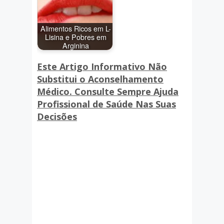
Alimentos Ricos em L-
Lisina e Pobres em
Arginina
Este Artigo Informativo Não
Substitui o Aconselhamento
Médico. Consulte Sempre Ajuda
Profissional de Saúde Nas Suas
Decisões