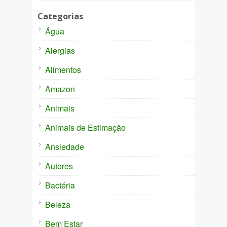
Categorias
Água
Alergias
Alimentos
Amazon
Animais
Animais de Estimação
Ansiedade
Autores
Bactéria
Beleza
Bem Estar