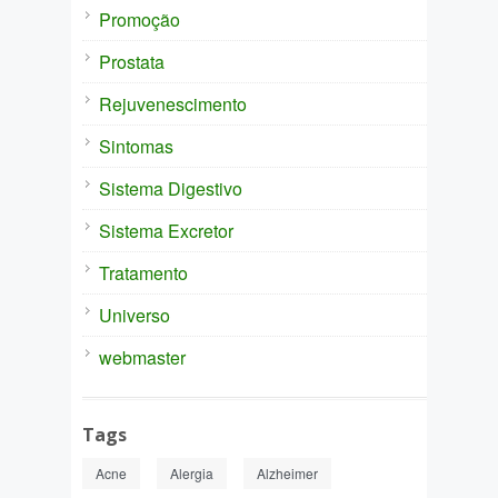
Promoção
Prostata
Rejuvenescimento
Sintomas
Sistema Digestivo
Sistema Excretor
Tratamento
Universo
webmaster
Tags
Acne
Alergia
Alzheimer