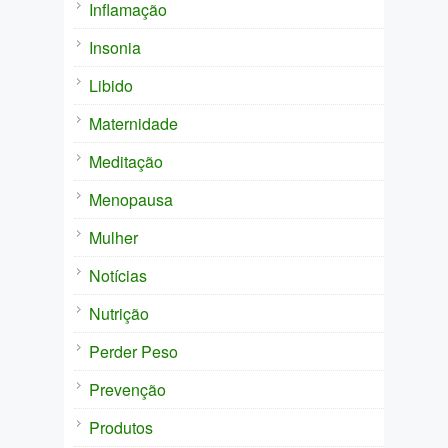
Inflamação
Insonia
Libido
Maternidade
Meditação
Menopausa
Mulher
Notícias
Nutrição
Perder Peso
Prevenção
Produtos