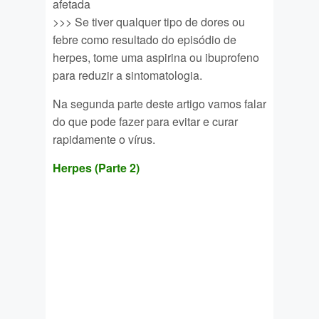
afetada
>>> Se tiver qualquer tipo de dores ou
febre como resultado do episódio de
herpes, tome uma aspirina ou ibuprofeno
para reduzir a sintomatologia.
Na segunda parte deste artigo vamos falar
do que pode fazer para evitar e curar
rapidamente o vírus.
Herpes (Parte 2)