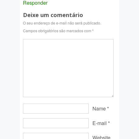
Responder
Deixe um comentário
O seu endereço de e-mail não será publicado.
Campos obrigatórios são marcados com
*
Name
*
E-mail
*
Website