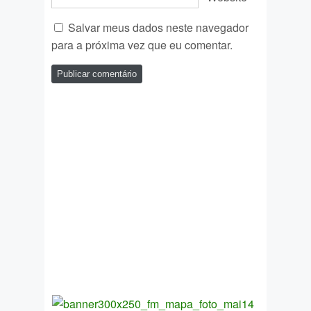
Salvar meus dados neste navegador
para a próxima vez que eu comentar.