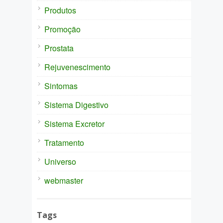
Produtos
Promoção
Prostata
Rejuvenescimento
Sintomas
Sistema Digestivo
Sistema Excretor
Tratamento
Universo
webmaster
Tags