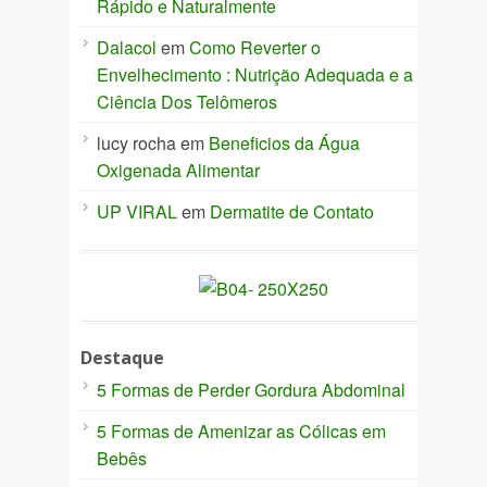
Rápido e Naturalmente
Dalacol
em
Como Reverter o
Envelhecimento : Nutrição Adequada e a
Ciência Dos Telômeros
lucy rocha
em
Beneficios da Água
Oxigenada Alimentar
UP VIRAL
em
Dermatite de Contato
Destaque
5 Formas de Perder Gordura Abdominal
5 Formas de Amenizar as Cólicas em
Bebês