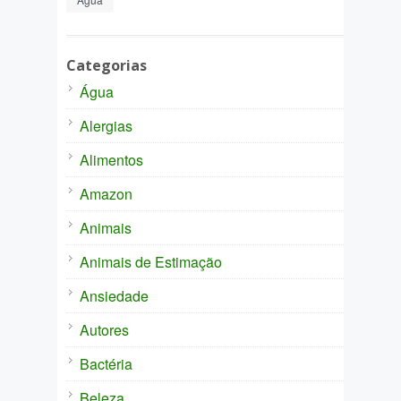
Categorias
Água
Alergias
Alimentos
Amazon
Animais
Animais de Estimação
Ansiedade
Autores
Bactéria
Beleza