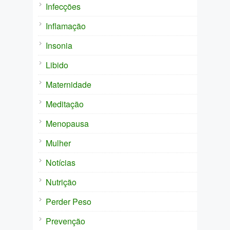
Infecções
Inflamação
Insonia
Libido
Maternidade
Meditação
Menopausa
Mulher
Notícias
Nutrição
Perder Peso
Prevenção