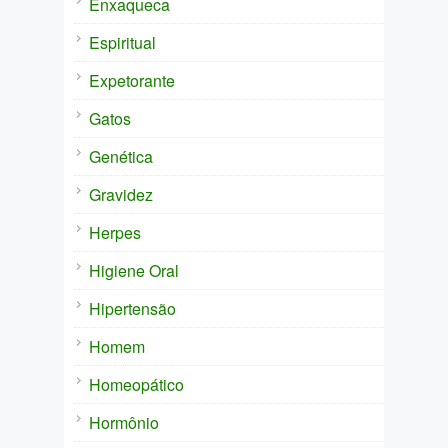
Enxaqueca
Espiritual
Expetorante
Gatos
Genética
Gravidez
Herpes
Higiene Oral
Hipertensão
Homem
Homeopático
Hormônio