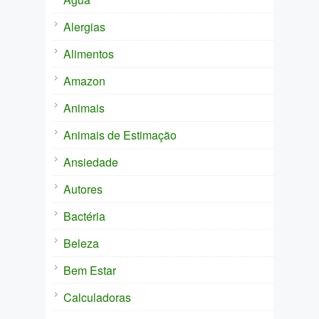
Alergias
Alimentos
Amazon
Animais
Animais de Estimação
Ansiedade
Autores
Bactéria
Beleza
Bem Estar
Calculadoras