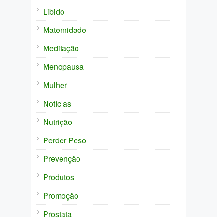
Libido
Maternidade
Meditação
Menopausa
Mulher
Notícias
Nutrição
Perder Peso
Prevenção
Produtos
Promoção
Prostata