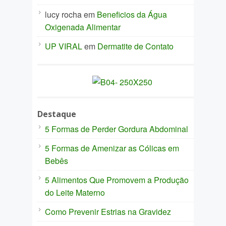
lucy rocha
em
Beneficios da Água
Oxigenada Alimentar
UP VIRAL
em
Dermatite de Contato
Destaque
5 Formas de Perder Gordura Abdominal
5 Formas de Amenizar as Cólicas em
Bebês
5 Alimentos Que Promovem a Produção
do Leite Materno
Como Prevenir Estrias na Gravidez