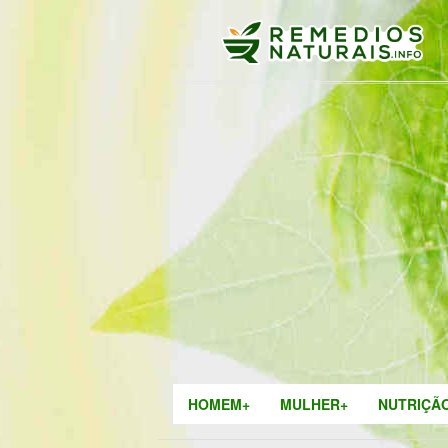
HOMEM+
MULHER+
NUTRIÇÃ