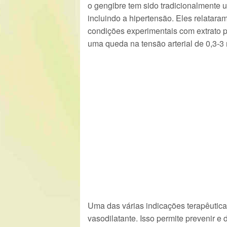
o gengibre tem sido tradicionalmente 
incluindo a hipertensão. Eles relatara
condições experimentais com extrato 
uma queda na tensão arterial de 0,3-3 
Uma das várias indicações terapêutica
vasodilatante. Isso permite prevenir e 