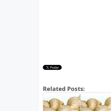
Related Posts: