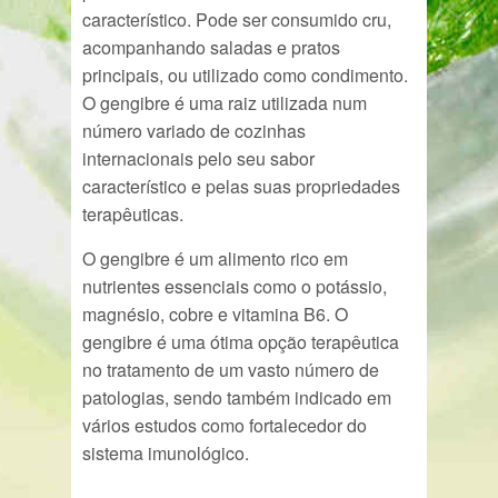
característico. Pode ser consumido cru,
acompanhando saladas e pratos
principais, ou utilizado como condimento.
O gengibre é uma raiz utilizada num
número variado de cozinhas
internacionais pelo seu sabor
característico e pelas suas propriedades
terapêuticas.
O gengibre é um alimento rico em
nutrientes essenciais como o potássio,
magnésio, cobre e vitamina B6. O
gengibre é uma ótima opção terapêutica
no tratamento de um vasto número de
patologias, sendo também indicado em
vários estudos como fortalecedor do
sistema imunológico.