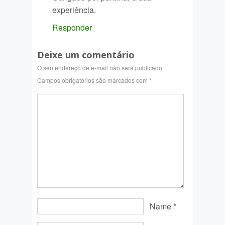
experiência.
Responder
Deixe um comentário
O seu endereço de e-mail não será publicado.
Campos obrigatórios são marcados com
*
Name
*