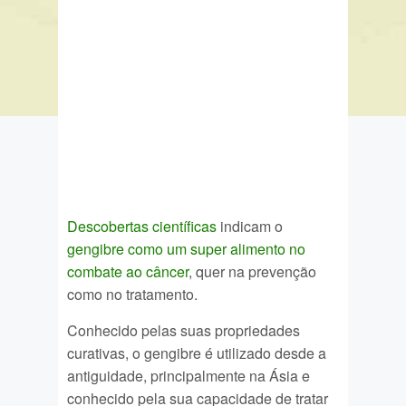
Descobertas científicas
indicam o
gengibre como um super alimento no
combate ao câncer
, quer na prevenção
como no tratamento.
Conhecido pelas suas propriedades
curativas, o gengibre é utilizado desde a
antiguidade, principalmente na Ásia e
conhecido pela sua capacidade de tratar