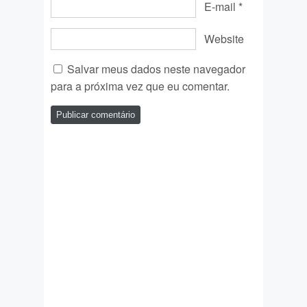
E-mail
*
Website
Salvar meus dados neste navegador
para a próxima vez que eu comentar.