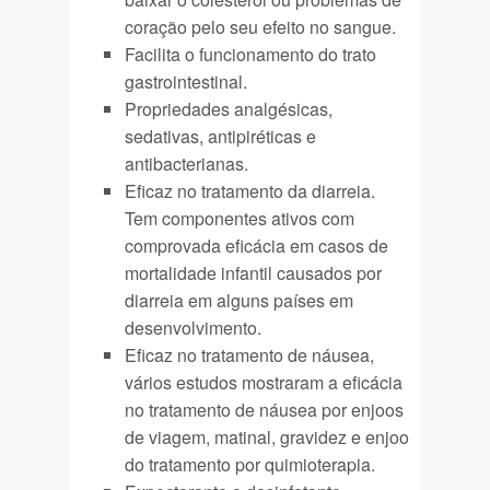
coração pelo seu efeito no sangue.
Facilita o funcionamento do trato
gastrointestinal.
Propriedades analgésicas,
sedativas, antipiréticas e
antibacterianas.
Eficaz no tratamento da diarreia.
Tem componentes ativos com
comprovada eficácia em casos de
mortalidade infantil causados por
diarreia em alguns países em
desenvolvimento.
Eficaz no tratamento de náusea,
vários estudos mostraram a eficácia
no tratamento de náusea por enjoos
de viagem, matinal, gravidez e enjoo
do tratamento por quimioterapia.