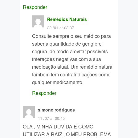
Responder
Remédios Naturais
22 /01 at 03:37
Consulte sempre o seu médico para
saber a quantidade de gengibre
segura, de modo a evitar possíveis
interações negativas com a sua
medicação atual. Um remédio natural
também tem contraindicações como
qualquer medicamento.
Responder
simone rodrigues
11 /07 at 00:45
OLA , MINHA DUVIDA E COMO
UTILIZAR A RAIZ , O MEU PROBLEMA