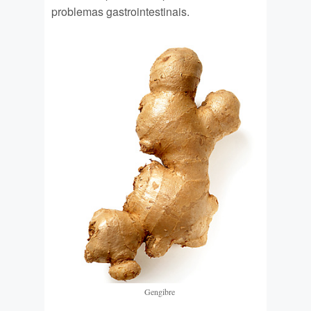
problemas gastrointestinais.
Gengibre