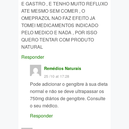
E GASTRO , E TENHO MUITO REFLUXO
ATE MESMO SEM COMER , O
OMEPRAZOL NAO FAZ EFEITO JA
TOMEI MEDICAMENTOS INDICADO
PELO MEDICO E NADA , POR ISSO
QUERO TENTAR COM PRODUTO
NATURAL
Responder
Remédios Naturais
25 /10 at 17:28
Pode adicionar o gengibre à sua dieta
normal e não se deve ultrapassar os
750mg diários de gengibre. Consulte
o seu médico.
Responder