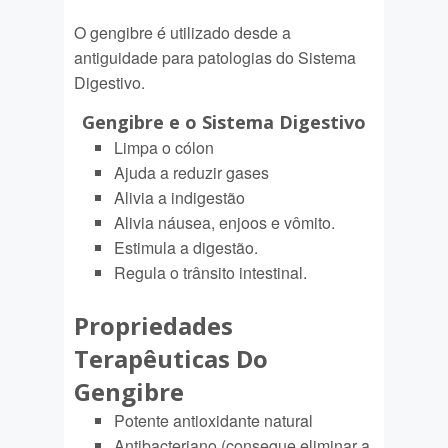
O gengibre é utilizado desde a
antiguidade para patologias do Sistema
Digestivo.
Gengibre e o Sistema Digestivo
Limpa o cólon
Ajuda a reduzir gases
Alivia a indigestão
Alivia náusea, enjoos e vômito.
Estimula a digestão.
Regula o trânsito intestinal.
Propriedades
Terapêuticas Do
Gengibre
Potente antioxidante natural
Antibacteriano (consegue eliminar a