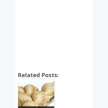
Related Posts: