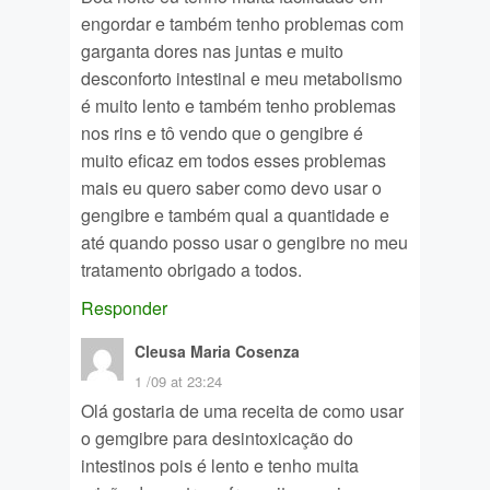
engordar e também tenho problemas com
garganta dores nas juntas e muito
desconforto intestinal e meu metabolismo
é muito lento e também tenho problemas
nos rins e tô vendo que o gengibre é
muito eficaz em todos esses problemas
mais eu quero saber como devo usar o
gengibre e também qual a quantidade e
até quando posso usar o gengibre no meu
tratamento obrigado a todos.
Responder
Cleusa Maria Cosenza
1 /09 at 23:24
Olá gostaria de uma receita de como usar
o gemgibre para desintoxicação do
intestinos pois é lento e tenho muita