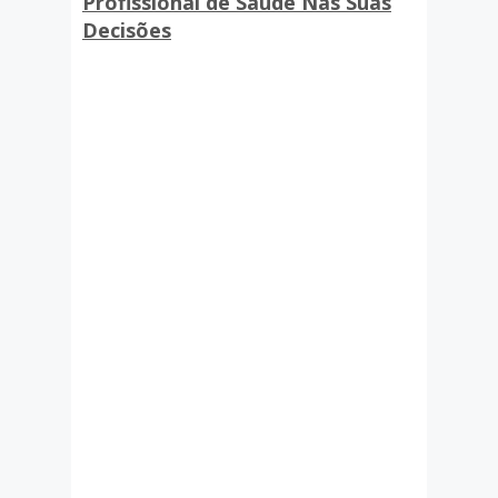
Profissional de Saúde Nas Suas
Decisões