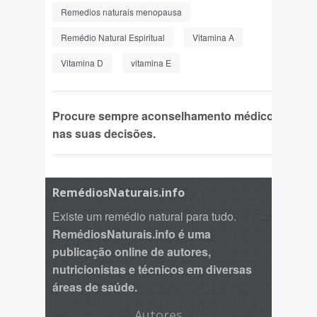
Remedios naturais menopausa
Remédio Natural Espiritual
Vitamina A
Vitamina D
vitamina E
Procure sempre aconselhamento médico
nas suas decisões.
RemédiosNaturais.info
Existe um remédio natural para tudo.
RemédiosNaturais.info é uma
publicação online de autores,
nutricionistas e técnicos em diversas
áreas de saúde.
Autores