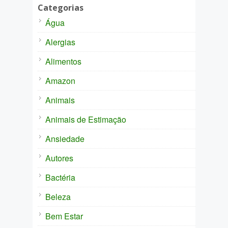
Categorias
Água
Alergias
Alimentos
Amazon
Animais
Animais de Estimação
Ansiedade
Autores
Bactéria
Beleza
Bem Estar