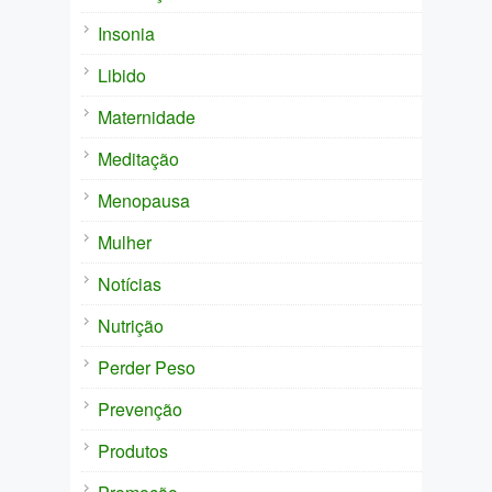
Insonia
Libido
Maternidade
Meditação
Menopausa
Mulher
Notícias
Nutrição
Perder Peso
Prevenção
Produtos