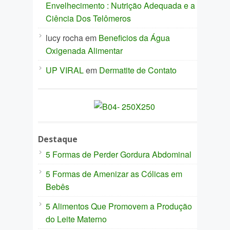
Envelhecimento : Nutrição Adequada e a
Ciência Dos Telômeros
lucy rocha
em
Beneficios da Água
Oxigenada Alimentar
UP VIRAL
em
Dermatite de Contato
Destaque
5 Formas de Perder Gordura Abdominal
5 Formas de Amenizar as Cólicas em
Bebês
5 Alimentos Que Promovem a Produção
do Leite Materno