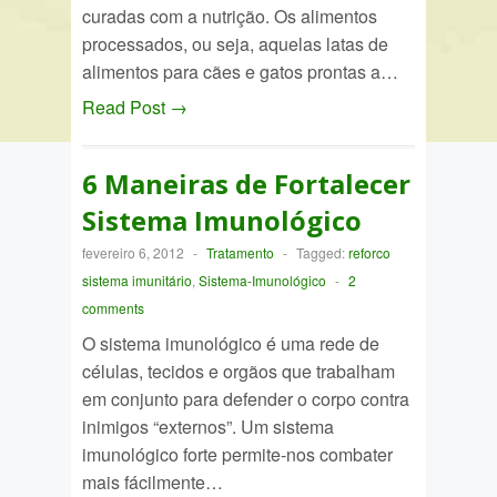
curadas com a nutrição. Os alimentos
processados, ou seja, aquelas latas de
alimentos para cães e gatos prontas a…
Read Post →
6 Maneiras de Fortalecer
Sistema Imunológico
fevereiro 6, 2012
-
Tratamento
-
Tagged:
reforco
sistema imunitário
,
Sistema-Imunológico
-
2
comments
O sistema imunológico é uma rede de
células, tecidos e orgãos que trabalham
em conjunto para defender o corpo contra
inimigos “externos”. Um sistema
imunológico forte permite-nos combater
mais fácilmente…