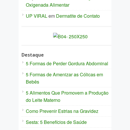
Oxigenada Alimentar
UP VIRAL
em
Dermatite de Contato
Destaque
5 Formas de Perder Gordura Abdominal
5 Formas de Amenizar as Cólicas em
Bebês
5 Alimentos Que Promovem a Produção
do Leite Materno
Como Prevenir Estrias na Gravidez
Sesta: 5 Benefícios de Saúde