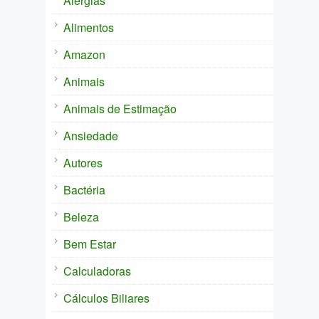
Alergias
Alimentos
Amazon
Animais
Animais de Estimação
Ansiedade
Autores
Bactéria
Beleza
Bem Estar
Calculadoras
Cálculos Biliares