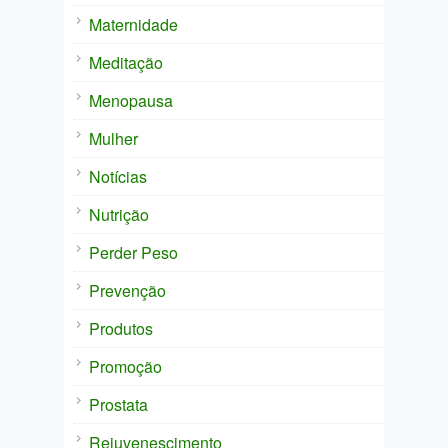
Maternidade
Meditação
Menopausa
Mulher
Notícias
Nutrição
Perder Peso
Prevenção
Produtos
Promoção
Prostata
Rejuvenescimento