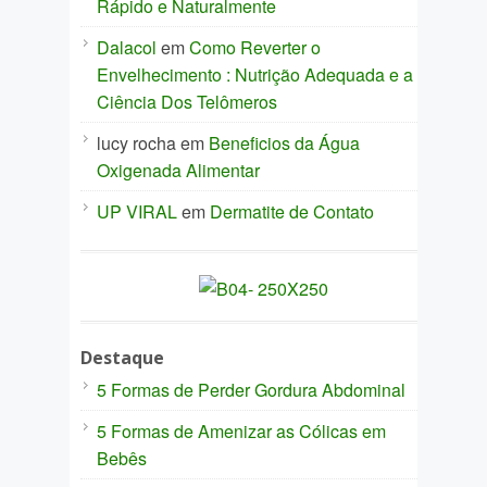
Rápido e Naturalmente
Dalacol
em
Como Reverter o
Envelhecimento : Nutrição Adequada e a
Ciência Dos Telômeros
lucy rocha
em
Beneficios da Água
Oxigenada Alimentar
UP VIRAL
em
Dermatite de Contato
Destaque
5 Formas de Perder Gordura Abdominal
5 Formas de Amenizar as Cólicas em
Bebês