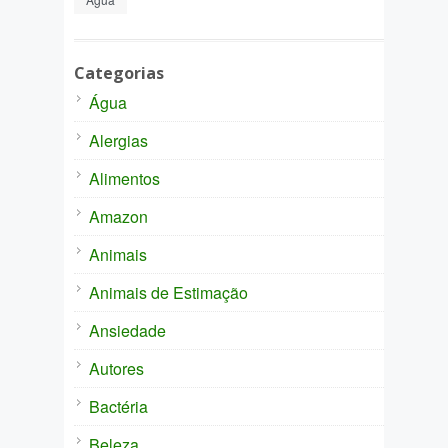
Categorias
Água
Alergias
Alimentos
Amazon
Animais
Animais de Estimação
Ansiedade
Autores
Bactéria
Beleza