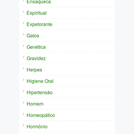
Enxaqueca
Espiritual
Expetorante
Gatos
Genética
Gravidez
Herpes
Higiene Oral
Hipertensão
Homem
Homeopático
Hormônio