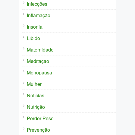
Infecções
Inflamação
Insonia
Libido
Maternidade
Meditação
Menopausa
Mulher
Notícias
Nutrição
Perder Peso
Prevenção