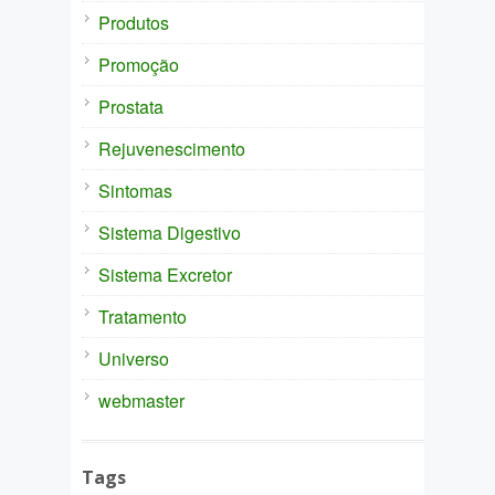
Produtos
Promoção
Prostata
Rejuvenescimento
Sintomas
Sistema Digestivo
Sistema Excretor
Tratamento
Universo
webmaster
Tags