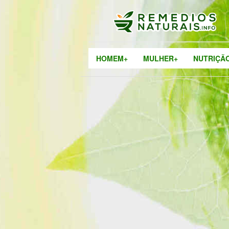
HOMEM+
MULHER+
NUTRIÇÃ