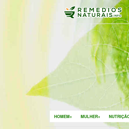
HOMEM+
MULHER+
NUTRIÇÃ