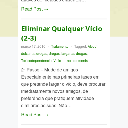
Read Post →
Eliminar Qualquer Vício
(2-3)
março 17, 2010
-
Tratamento
-
Tagged:
Alcool
,
deixar as drogas
,
drogas
,
largar as drogas
,
Toxicodependencia
,
Vicio
-
no comments
2º Passo – Mude de amigos
Especialmente nas primeiras fases em
que pretende largar o vício, deve procurar
imediatamente novos amigos, de
preferência que pratiquem atividade
similares ás suas. Não…
Read Post →