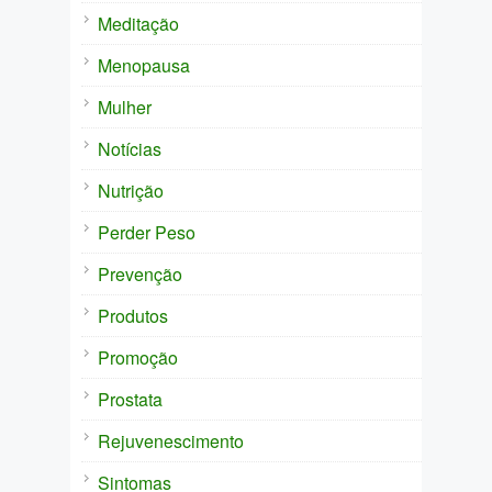
Meditação
Menopausa
Mulher
Notícias
Nutrição
Perder Peso
Prevenção
Produtos
Promoção
Prostata
Rejuvenescimento
Sintomas