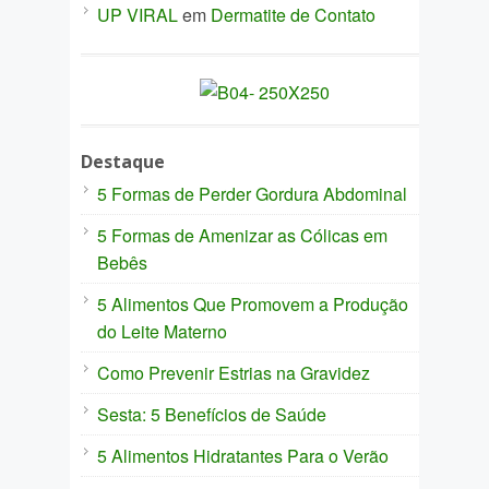
UP VIRAL
em
Dermatite de Contato
Destaque
5 Formas de Perder Gordura Abdominal
5 Formas de Amenizar as Cólicas em
Bebês
5 Alimentos Que Promovem a Produção
do Leite Materno
Como Prevenir Estrias na Gravidez
Sesta: 5 Benefícios de Saúde
5 Alimentos Hidratantes Para o Verão