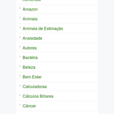
Amazon
Animais
Animais de Estimação
Ansiedade
Autores
Bactéria
Beleza
Bem Estar
Calculadoras
Cálculos Biliares
Câncer