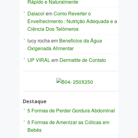
Rápido e Naturalmente
Dalacol
em
Como Reverter o
Envelhecimento : Nutrição Adequada e a
Ciência Dos Telômeros
lucy rocha
em
Beneficios da Água
Oxigenada Alimentar
UP VIRAL
em
Dermatite de Contato
Destaque
5 Formas de Perder Gordura Abdominal
5 Formas de Amenizar as Cólicas em
Bebês