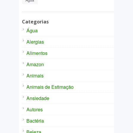
Categorias
Água
Alergias
Alimentos
Amazon
Animais
Animais de Estimação
Ansiedade
Autores
Bactéria
Beleza