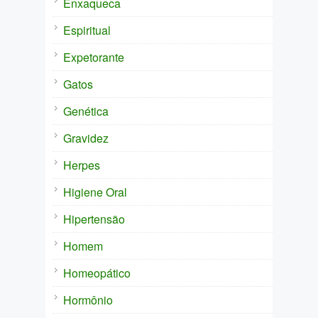
Enxaqueca
Espiritual
Expetorante
Gatos
Genética
Gravidez
Herpes
Higiene Oral
Hipertensão
Homem
Homeopático
Hormônio