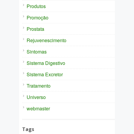
Produtos
Promoção
Prostata
Rejuvenescimento
Sintomas
Sistema Digestivo
Sistema Excretor
Tratamento
Universo
webmaster
Tags