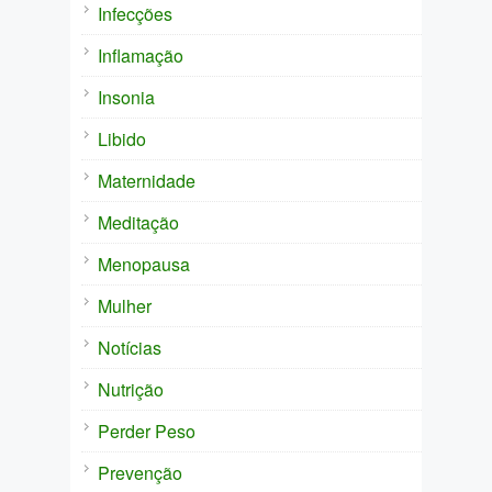
Infecções
Inflamação
Insonia
Libido
Maternidade
Meditação
Menopausa
Mulher
Notícias
Nutrição
Perder Peso
Prevenção