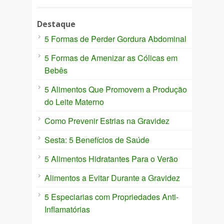
Destaque
5 Formas de Perder Gordura Abdominal
5 Formas de Amenizar as Cólicas em
Bebês
5 Alimentos Que Promovem a Produção
do Leite Materno
Como Prevenir Estrias na Gravidez
Sesta: 5 Benefícios de Saúde
5 Alimentos Hidratantes Para o Verão
Alimentos a Evitar Durante a Gravidez
5 Especiarias com Propriedades Anti-
Inflamatórias