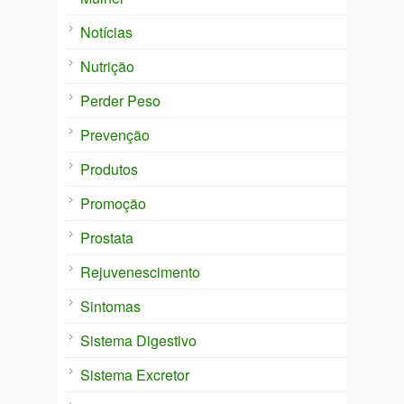
Notícias
Nutrição
Perder Peso
Prevenção
Produtos
Promoção
Prostata
Rejuvenescimento
Sintomas
Sistema Digestivo
Sistema Excretor