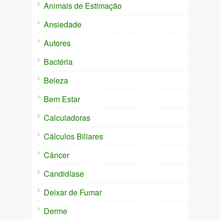
Animais de Estimação
Ansiedade
Autores
Bactéria
Beleza
Bem Estar
Calculadoras
Cálculos Biliares
Câncer
Candidíase
Deixar de Fumar
Derme