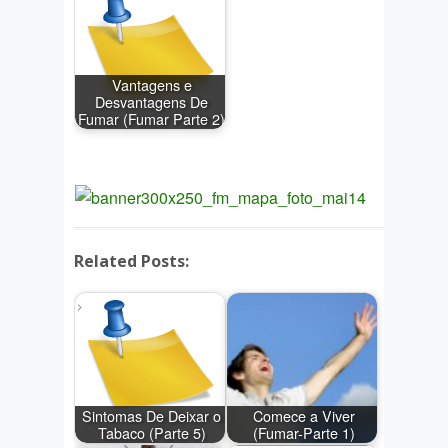
Vantagens e
Desvantagens De
Fumar (Fumar Parte 2)
Related Posts:
Sintomas De Deixar o
Comece a Viver
Tabaco (Parte 5)
(Fumar-Parte 1)