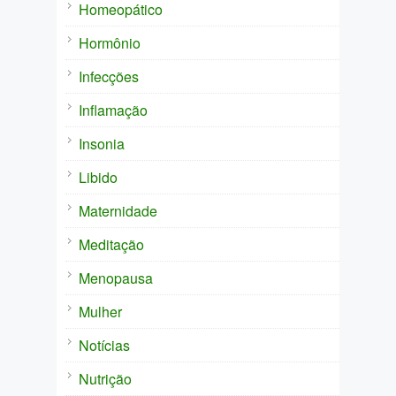
Homeopático
Hormônio
Infecções
Inflamação
Insonia
Libido
Maternidade
Meditação
Menopausa
Mulher
Notícias
Nutrição