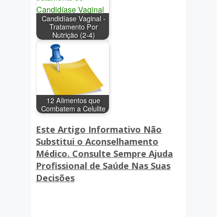
Candidíase Vaginal -
Tratamento Por
Nutrição (2-4)
12 Alimentos que
Combatem a Celulite
Este Artigo Informativo Não
Substitui o Aconselhamento
Médico. Consulte Sempre Ajuda
Profissional de Saúde Nas Suas
Decisões