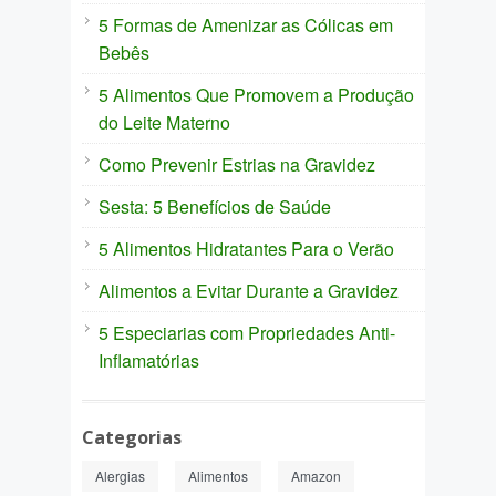
5 Formas de Amenizar as Cólicas em
Bebês
5 Alimentos Que Promovem a Produção
do Leite Materno
Como Prevenir Estrias na Gravidez
Sesta: 5 Benefícios de Saúde
5 Alimentos Hidratantes Para o Verão
Alimentos a Evitar Durante a Gravidez
5 Especiarias com Propriedades Anti-
Inflamatórias
Categorias
Alergias
Alimentos
Amazon