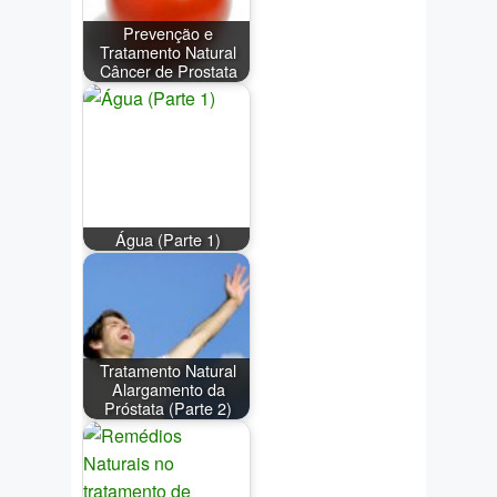
Prevenção e
Tratamento Natural
Câncer de Prostata
Água (Parte 1)
Tratamento Natural
Alargamento da
Próstata (Parte 2)