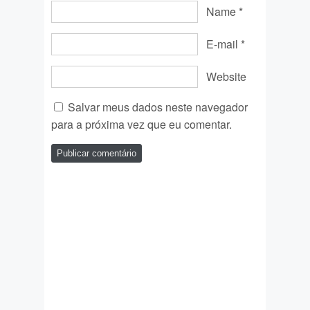
Name
*
E-mail
*
Website
Salvar meus dados neste navegador
para a próxima vez que eu comentar.