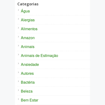
Categorias
Água
Alergias
Alimentos
Amazon
Animais
Animais de Estimação
Ansiedade
Autores
Bactéria
Beleza
Bem Estar