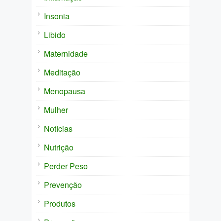
Insonia
Libido
Maternidade
Meditação
Menopausa
Mulher
Notícias
Nutrição
Perder Peso
Prevenção
Produtos