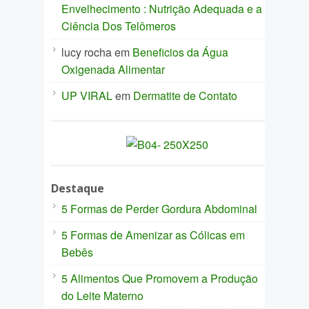
Envelhecimento : Nutrição Adequada e a
Ciência Dos Telômeros
lucy rocha
em
Beneficios da Água
Oxigenada Alimentar
UP VIRAL
em
Dermatite de Contato
Destaque
5 Formas de Perder Gordura Abdominal
5 Formas de Amenizar as Cólicas em
Bebês
5 Alimentos Que Promovem a Produção
do Leite Materno