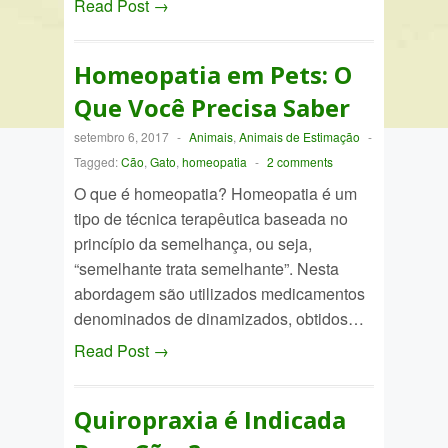
Read Post →
Homeopatia em Pets: O
Que Você Precisa Saber
setembro 6, 2017
-
Animais
,
Animais de Estimação
-
Tagged:
Cão
,
Gato
,
homeopatia
-
2 comments
O que é homeopatia? Homeopatia é um
tipo de técnica terapêutica baseada no
princípio da semelhança, ou seja,
“semelhante trata semelhante”. Nesta
abordagem são utilizados medicamentos
denominados de dinamizados, obtidos…
Read Post →
Quiropraxia é Indicada